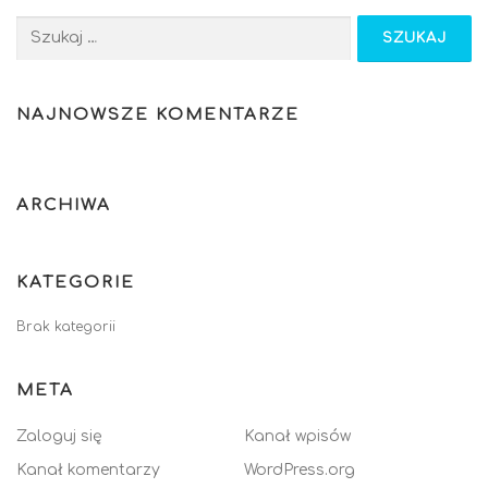
Szukaj:
NAJNOWSZE KOMENTARZE
ARCHIWA
KATEGORIE
Brak kategorii
META
Zaloguj się
Kanał wpisów
Kanał komentarzy
WordPress.org